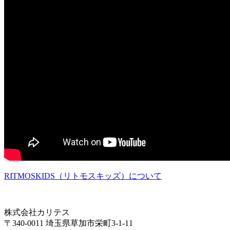
RITMOSKIDS（リトモスキッズ）について
株式会社カリテス
〒340-0011 埼玉県草加市栄町3-1-11