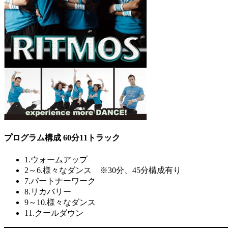
プログラム構成 60分11トラック
1.ウォームアップ
2～6.様々なダンス ※30分、45分構成有り
7.パートナーワーク
8.リカバリー
9～10.様々なダンス
11.クールダウン