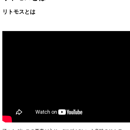
リトモスとは