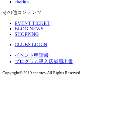
charites
その他コンテンツ
EVENT TICKET
BLOG NEWS
SHOPPING
CLUBS LOGIN
イベント申請書
プログラム導入店舗届出書
Copyright© 2019 charites. All Rights Reserved.