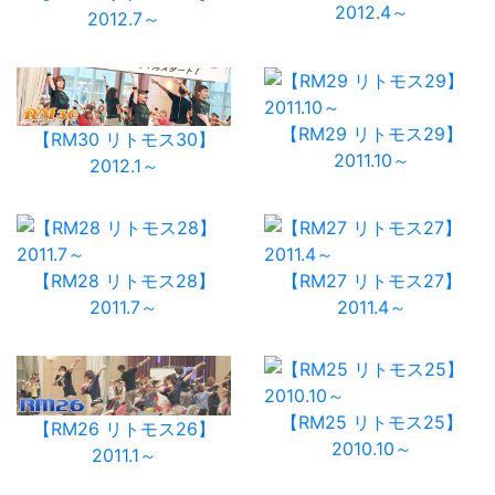
2012.4～
2012.7～
【RM29 リトモス29】
【RM30 リトモス30】
2011.10～
2012.1～
【RM28 リトモス28】
【RM27 リトモス27】
2011.7～
2011.4～
【RM25 リトモス25】
【RM26 リトモス26】
2010.10～
2011.1～