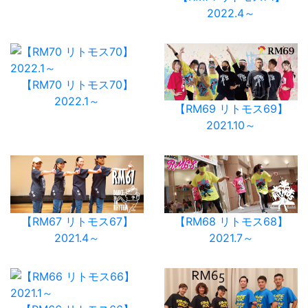
2022.4～
【RM70 リトモス70】
2022.1～
【RM69 リトモス69】
2021.10～
【RM67 リトモス67】
【RM68 リトモス68】
2021.4～
2021.7～