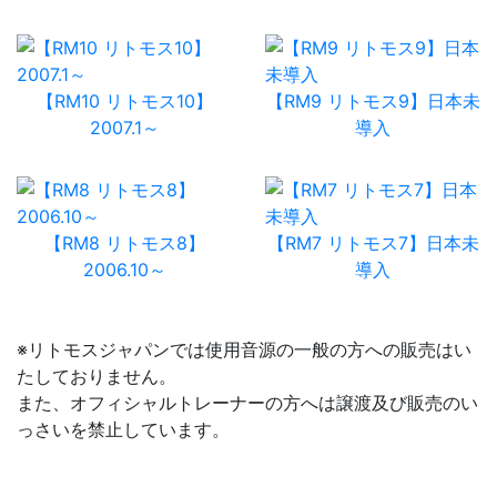
【RM10 リトモス10】
【RM9 リトモス9】日本未
2007.1～
導入
【RM8 リトモス8】
【RM7 リトモス7】日本未
2006.10～
導入
※リトモスジャパンでは使用音源の一般の方への販売はい
たしておりません。
また、オフィシャルトレーナーの方へは譲渡及び販売のい
っさいを禁止しています。