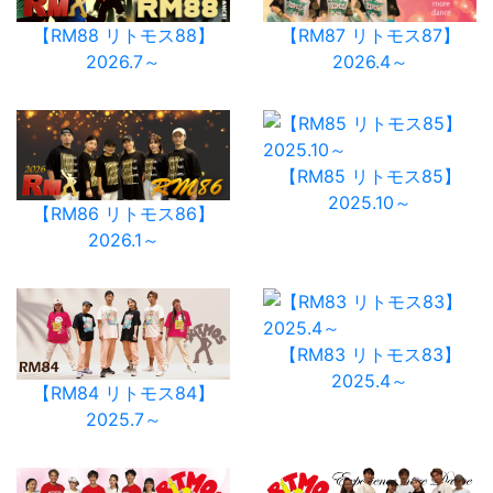
【RM88 リトモス88】
【RM87 リトモス87】
2026.7～
2026.4～
【RM85 リトモス85】
2025.10～
【RM86 リトモス86】
2026.1～
【RM83 リトモス83】
2025.4～
【RM84 リトモス84】
2025.7～