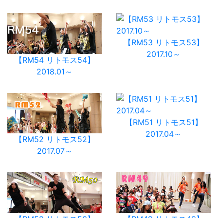
【RM53 リトモス53】
2017.10～
【RM54 リトモス54】
2018.01～
【RM51 リトモス51】
2017.04～
【RM52 リトモス52】
2017.07～