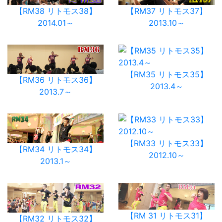
【RM38 リトモス38】
【RM37 リトモス37】
2014.01～
2013.10～
【RM35 リトモス35】
【RM36 リトモス36】
2013.4～
2013.7～
【RM33 リトモス33】
【RM34 リトモス34】
2012.10～
2013.1～
【RM 31 リトモス31】
【RM32 リトモス32】