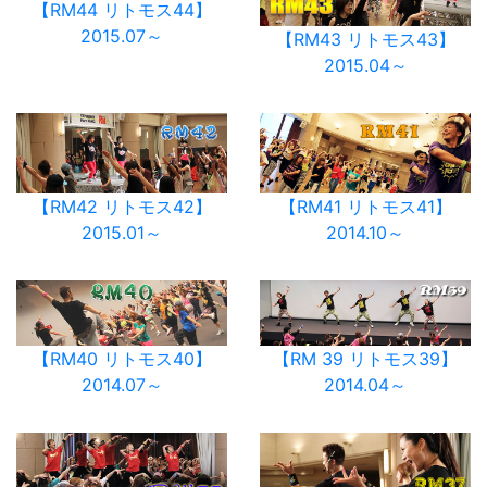
【RM44 リトモス44】
2015.07～
【RM43 リトモス43】
2015.04～
【RM42 リトモス42】
【RM41 リトモス41】
2015.01～
2014.10～
【RM40 リトモス40】
【RM 39 リトモス39】
2014.07～
2014.04～