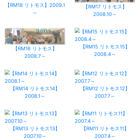
【RM18 リトモス】2009.1
【RM17 リトモス】
～
2008.10～
【RM15 リトモス15】
【RM16 リトモス】
2008.4～
2008.7～
【RM14 リトモス14】
【RM12 リトモス12】
2008.1～
2007.7～
【RM13 リトモス13】
【RM11 リトモス11】
2007.10～
2007.4～