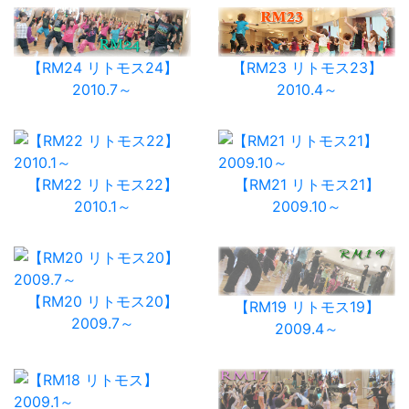
【RM24 リトモス24】
【RM23 リトモス23】
2010.7～
2010.4～
【RM22 リトモス22】
【RM21 リトモス21】
2010.1～
2009.10～
【RM20 リトモス20】
【RM19 リトモス19】
2009.7～
2009.4～