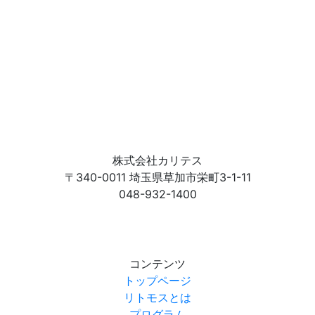
株式会社カリテス
〒340-0011 埼玉県草加市栄町3-1-11
048-932-1400
コンテンツ
トップページ
リトモスとは
プログラム