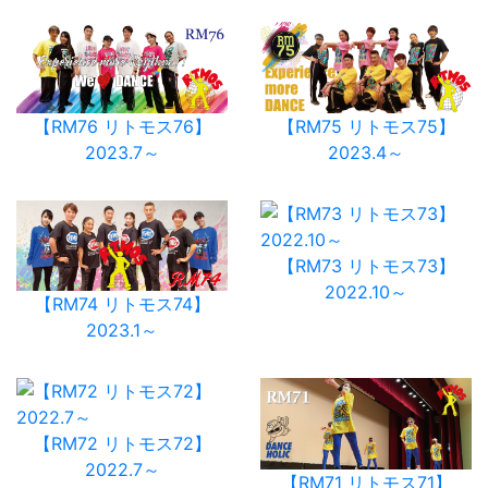
【RM76 リトモス76】
【RM75 リトモス75】
2023.7～
2023.4～
【RM73 リトモス73】
2022.10～
【RM74 リトモス74】
2023.1～
【RM72 リトモス72】
2022.7～
【RM71 リトモス71】