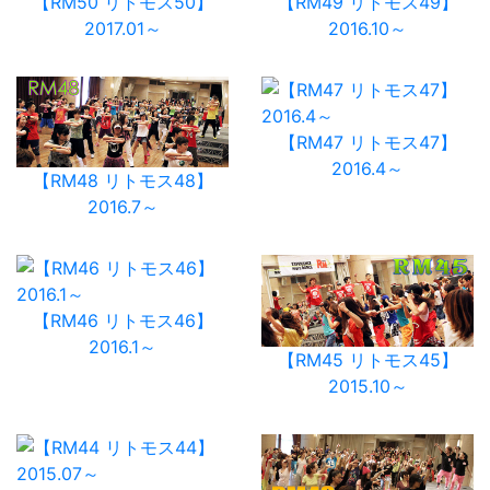
【RM50 リトモス50】
【RM49 リトモス49】
2017.01～
2016.10～
【RM47 リトモス47】
2016.4～
【RM48 リトモス48】
2016.7～
【RM46 リトモス46】
2016.1～
【RM45 リトモス45】
2015.10～