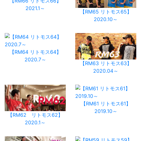
【RM66 リトモス66】
2021.1～
【RM65 リトモス65】
2020.10～
【RM64 リトモス64】
2020.7～
【RM63 リトモス63】
2020.04～
【RM61 リトモス61】
2019.10～
【RM62 リトモス62】
2020.1～