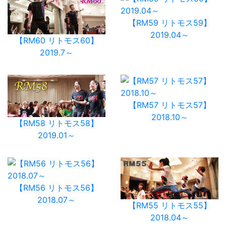
【RM59 リトモス59】
2019.04～
【RM60 リトモス60】
2019.7～
【RM57 リトモス57】
2018.10～
【RM58 リトモス58】
2019.01～
【RM56 リトモス56】
2018.07～
【RM55 リトモス55】
2018.04～