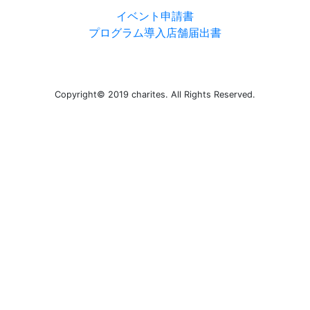
イベント申請書
プログラム導入店舗届出書
Copyright© 2019 charites. All Rights Reserved.