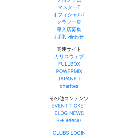
マスターT
オフィシャルT
クラブ一覧
導入店募集
お問い合わせ
関連サイト
カリスウェブ
FULLBOX
POWERMIX
JAPANFIT
charites
その他コンテンツ
EVENT TICKET
BLOG NEWS
SHOPPING
CLUBS LOGIN