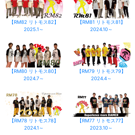
【RM82 リトモス82】
【RM81 リトモス81】
2025.1～
2024.10～
【RM80 リトモス80】
【RM79 リトモス79】
2024.7～
2024.4～
【RM78 リトモス78】
【RM77 リトモス77】
2024.1～
2023.10～