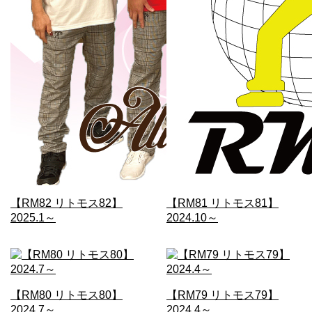
【RM82 リトモス82】
【RM81 リトモス81】
2025.1～
2024.10～
【RM80 リトモス80】
【RM79 リトモス79】
2024.7～
2024.4～