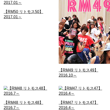
【RM50 リトモス50】
2017.01～
【RM49 リトモス49】
2016.10～
【RM48 リトモス48】
【RM47 リトモス47】
2016.7～
2016.4～