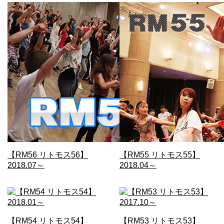
【RM56 リトモス56】
【RM55 リトモス55】
2018.07～
2018.04～
【RM54 リトモス54】
【RM53 リトモス53】