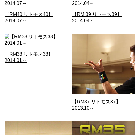
【RM40 リトモス40】
【RM 39 リトモス39】
2014.07～
2014.04～
【RM38 リトモス38】
2014.01～
【RM37 リトモス37】
2013.10～