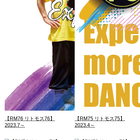
【RM76 リトモス76】
【RM75 リトモス75】
2023.7～
2023.4～