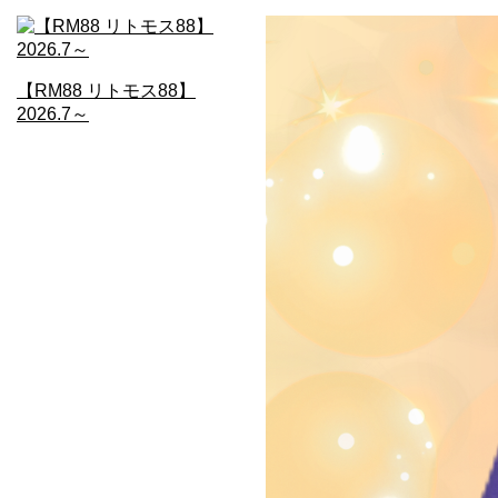
【RM88 リトモス88】
2026.7～