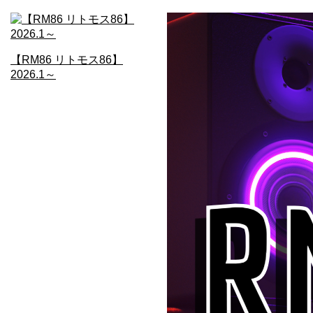
【RM86 リトモス86】
2026.1～