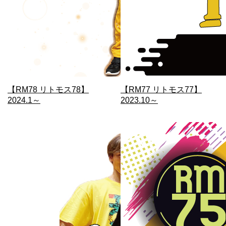
【RM78 リトモス78】
【RM77 リトモス77】
2024.1～
2023.10～