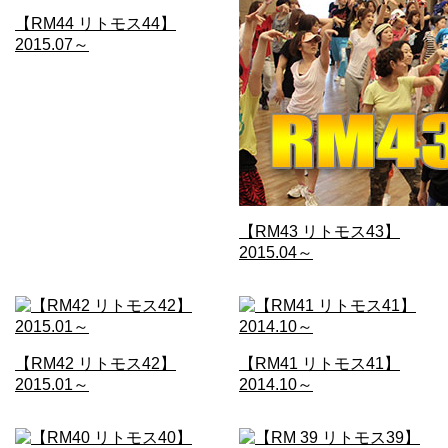
【RM44 リトモス44】
2015.07～
【RM43 リトモス43】
2015.04～
【RM42 リトモス42】
【RM41 リトモス41】
2015.01～
2014.10～