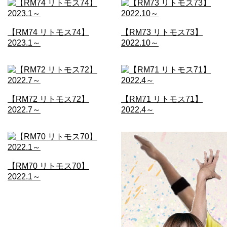
【RM74 リトモス74】
【RM73 リトモス73】
2023.1～
2022.10～
【RM72 リトモス72】
【RM71 リトモス71】
2022.7～
2022.4～
【RM70 リトモス70】
2022.1～