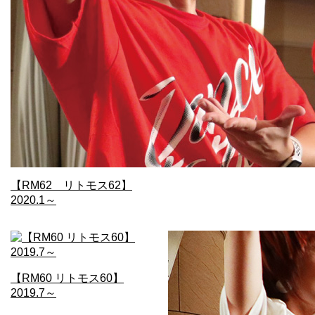
【RM62 リトモス62】
2020.1～
【RM60 リトモス60】
2019.7～