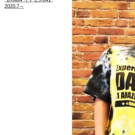
2020.7～