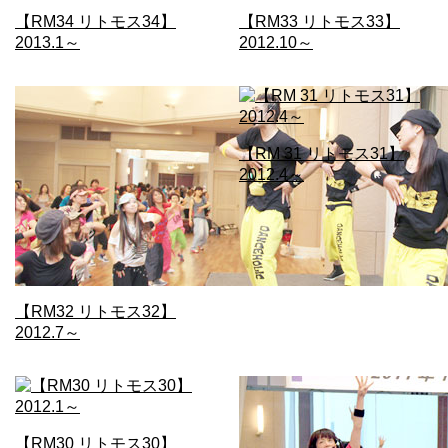
【RM34 リトモス34】
【RM33 リトモス33】
2013.1～
2012.10～
【RM 31 リトモス31】
2012.4～
【RM32 リトモス32】
2012.7～
【RM30 リトモス30】