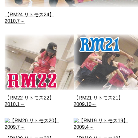
【RM24 リトモス24】
2010.7～
【RM22 リトモス22】
【RM21 リトモス21】
2010.1～
2009.10～