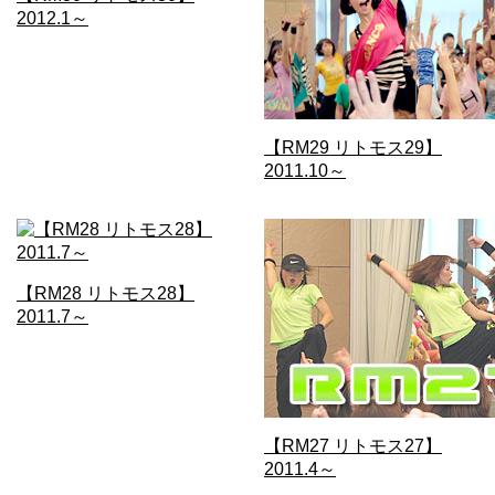
2012.1～
【RM29 リトモス29】
2011.10～
【RM28 リトモス28】
2011.7～
【RM27 リトモス27】
2011.4～